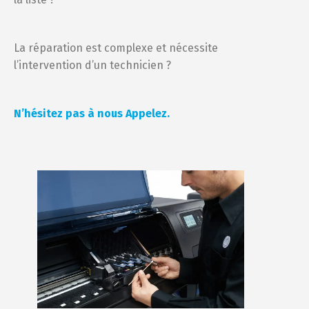
La réparation est complexe et nécessite
l’intervention d’un technicien ?
N’hésitez pas à nous Appelez.