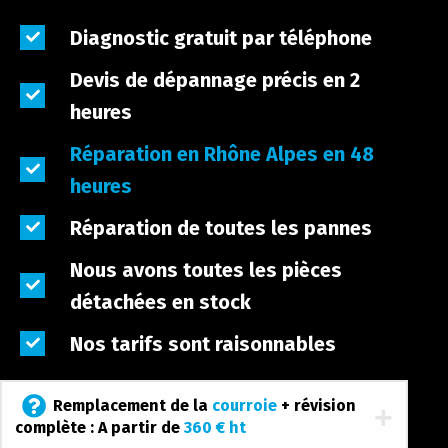
Diagnostic gratuit par téléphone
Devis de dépannage précis en 2
heures
Réparation en Rhône Alpes en 48
heures
Réparation de toutes les pannes
Nous avons toutes les pièces
détachées en stock
Nos tarifs sont raisonnables
Remplacement de la
courroie
+ révision
complète : A partir de
360 € ht