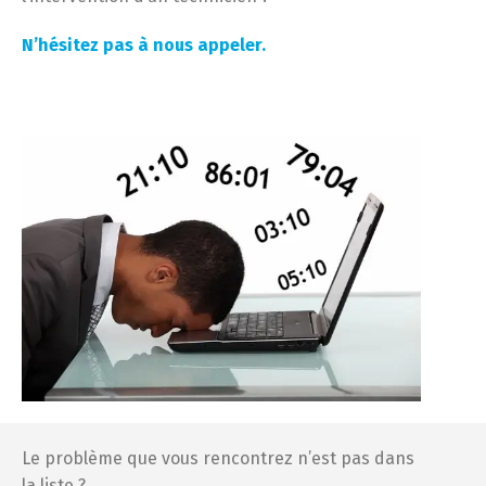
N’hésitez pas à nous appeler.
Le problème que vous rencontrez n’est pas dans
la liste ?