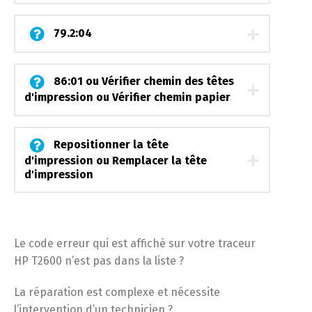
79.2:04
86:01 ou Vérifier chemin des têtes
d'impression ou Vérifier chemin papier
Repositionner la tête
d'impression ou Remplacer la tête
d'impression
Le code erreur qui est affiché sur votre traceur
HP T2600 n’est pas dans la liste ?
La réparation est complexe et nécessite
l’intervention d’un technicien ?