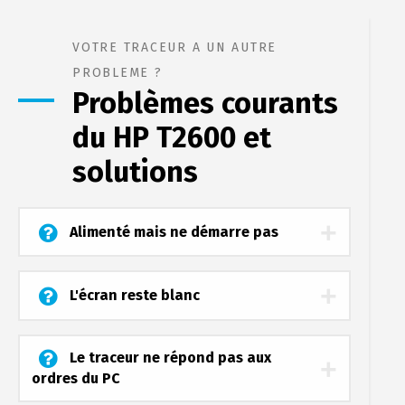
VOTRE TRACEUR A UN AUTRE
PROBLEME ?
Problèmes courants
du HP T2600 et
solutions
Alimenté mais ne démarre pas
L'écran reste blanc
Le traceur ne répond pas aux
ordres du PC