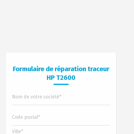
Formulaire de réparation traceur
HP T2600