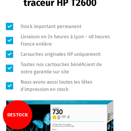
traceur HP T2600
Stock important permanent
Livraison en 24 heures à Lyon - 48 heures
France entière
Carouches originales HP uniquement
Toutes nos cartouches bénéficient de
notre garantie sur site
Nous avons aussi toutes les têtes
d'impression en stock
DESTOCK