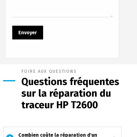
FOIRE AUX QUESTIONS
Questions fréquentes
sur la réparation du
traceur HP T2600
Combien coûte la réparation d'un
1
traceur HP T2600