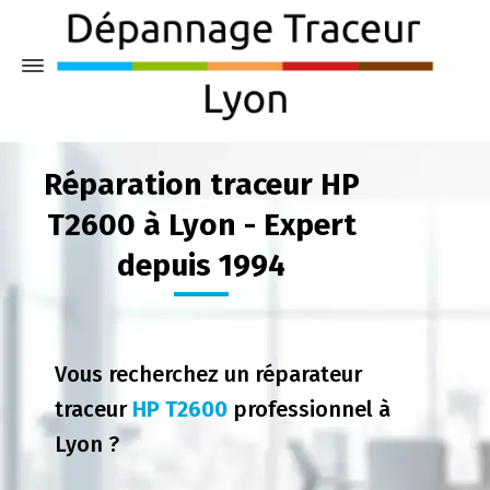
Réparation traceur HP
T2600 à Lyon - Expert
depuis 1994
Vous recherchez un réparateur
traceur
HP T2600
professionnel à
Lyon ?