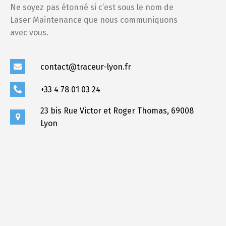
contact@traceur-lyon.fr
+33 4 78 01 03 24
23 bis Rue Victor et Roger Thomas, 69008
Lyon