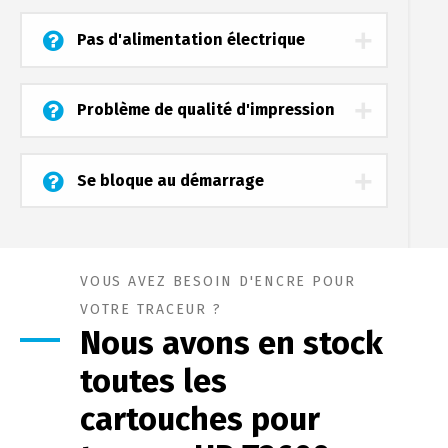
Pas d'alimentation électrique
Problème de qualité d'impression
Se bloque au démarrage
VOUS AVEZ BESOIN D'ENCRE POUR
VOTRE TRACEUR ?
Nous avons en stock
toutes les
cartouches pour