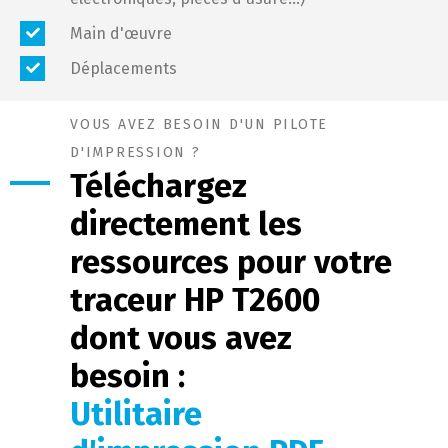
Main d'œuvre
Déplacements
VOUS AVEZ BESOIN D'UN PILOTE
D'IMPRESSION ?
Téléchargez
directement les
ressources pour votre
traceur HP T2600
dont vous avez
besoin :
Firmware