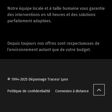
parfaitement adaptées.
Depuis toujours nos offres sont respectueuses de
l’environnement autant que de votre budget.
© 1994-2025 Dépannage Traceur Lyon
Politique de confidentialité
Connexion à distance