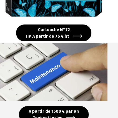
Cartouche N°72
HP A partir de 76 € ht
A partir de 1500 € par an
Tout est inclus