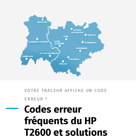
VOTRE TRACEUR AFFICHE UN CODE
ERREUR ?
Codes erreur
fréquents du HP
T2600 et solutions