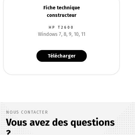
HP T2600
Windows 7, 8, 9, 10, 11
Télécharger
NOUS CONTACTER
Vous avez des questions
?
Votre traceur est en panne ?