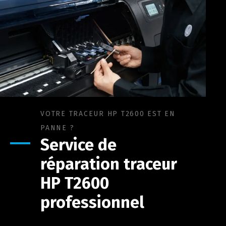
VOTRE TRACEUR HP T2600 EST EN
PANNE ?
Service de
réparation
traceur
HP T2600
professionnel