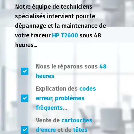
Notre équipe de techniciens
spécialisés intervient pour le
dépannage et la maintenance de
votre traceur
HP T2600
sous 48
heures...
Nous le réparons sous
48
heures
Explication des
codes
erreur
,
problèmes
fréquents
...
Vente de
cartouches
d'encre
et de
têtes