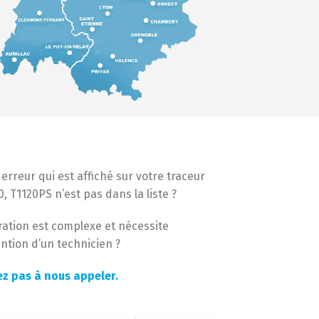
erreur qui est affiché sur votre traceur
, T1120PS n’est pas dans la liste ?
ration est complexe et nécessite
ention d’un technicien ?
ez pas à nous appeler.