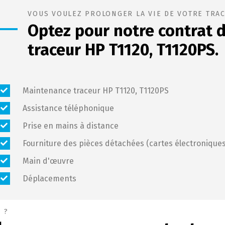
VOUS VOULEZ PROLONGER LA VIE DE VOTRE TRAC
Optez pour notre
contrat 
traceur HP T1120, T1120PS.
Maintenance traceur HP T1120, T1120PS
Assistance téléphonique
Prise en mains à distance
Fourniture des pièces détachées (cartes électroniques,
Main d'œuvre
Déplacements
 ?