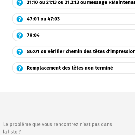
21:10 ou 21:13 ou 21.2:13 ou message «Mainte
47:01 ou 47:03
79:04
86:01 ou Vérifier chemin des têtes d'impression
Remplacement des têtes non terminé
Le problème que vous rencontrez n’est pas dans
la liste ?