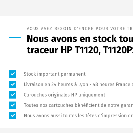
VOUS AVEZ BESOIN D'ENCRE POUR VOTRE TR
Nous avons en stock tou
traceur HP T1120, T1120
Stock important permanent
Livraison en 24 heures à Lyon - 48 heures France 
Carouches originales HP uniquement
Toutes nos cartouches bénéficient de notre garant
Nous avons aussi toutes les têtes d'impression e