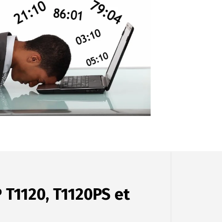
 T1120, T1120PS et