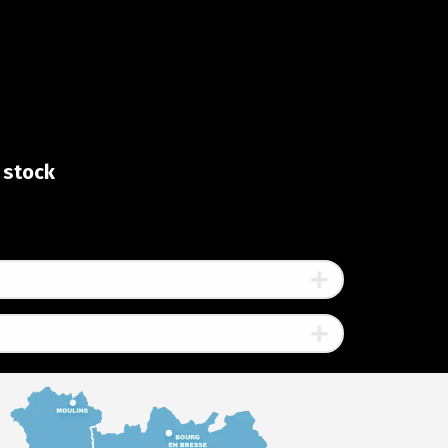
 stock