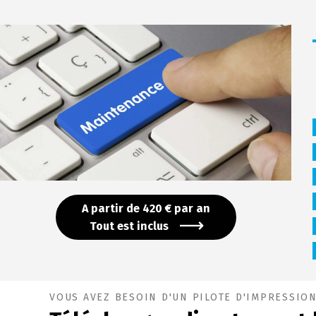
A partir de 420 € par an
Tout est inclus
VOUS AVEZ BESOIN D'UN PILOTE D'IMPRESSION