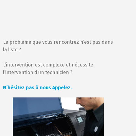
Le problème que vous rencontrez n’est pas dans
la liste ?
L’intervention est complexe et nécessite
l’intervention d’un technicien ?
N’hésitez pas à nous Appelez.