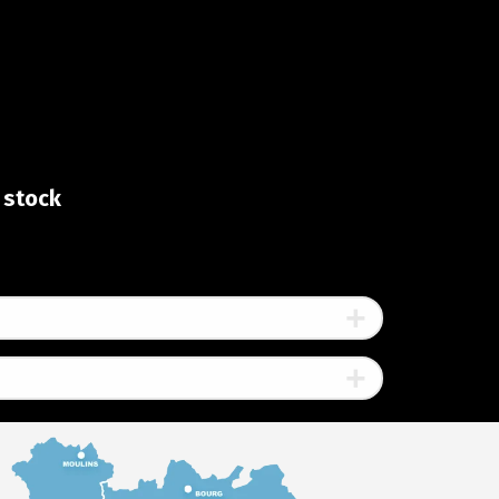
 stock