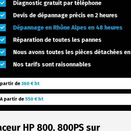
Diagnostic gratuit par téléphone
Devis de dépannage précis en 2 heures
Dépannage en Rhône Alpes en 48 heures
Réparation de toutes les pannes
Nous avons toutes les pièces détachées en
Nos tarifs sont raisonnables
 partir de
360 € ht
 A partir de
550 € ht
ceur HP 800, 800PS sur