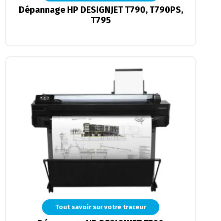
Dépannage HP DESIGNJET T790, T790PS,
T795
Tout savoir sur votre traceur