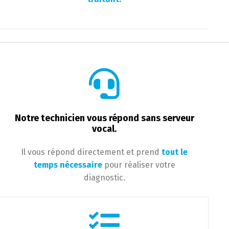
Notre technicien vous répond sans serveur
vocal.
Il vous répond directement et prend
tout le
temps nécessaire
pour réaliser votre
diagnostic.