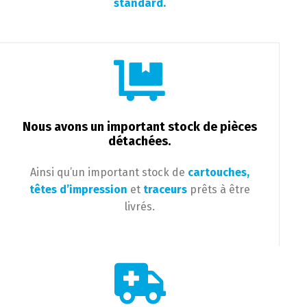
standard.
Nous avons un important stock de pièces
détachées.
Ainsi qu’un important stock de
cartouches,
têtes d’impression
et
traceurs
prêts à être
livrés.