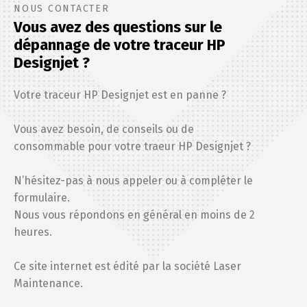
NOUS CONTACTER
Vous avez des questions sur le
dépannage de votre traceur HP
Designjet ?
Votre traceur HP Designjet est en panne ?
Vous avez besoin, de conseils ou de
consommable pour votre traeur HP Designjet ?
N’hésitez-pas à nous appeler ou à compléter le
formulaire.
Nous vous répondons en général en moins de 2
heures.
Ce site internet est édité par la société
Laser
Maintenance
.