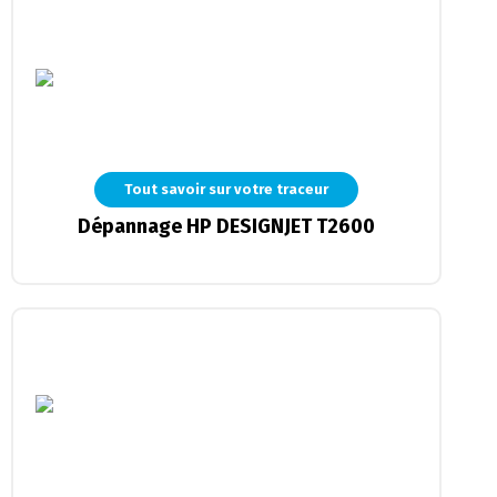
Tout savoir sur votre traceur
Dépannage HP DESIGNJET T2600