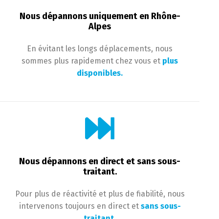
Nous dépannons uniquement en Rhône-
Alpes
En évitant les longs déplacements, nous
sommes plus rapidement chez vous et
plus
disponibles.
Nous dépannons en direct et sans sous-
traitant.
Pour plus de réactivité et plus de fiabilité, nous
intervenons toujours en direct et
sans sous-
traitant.