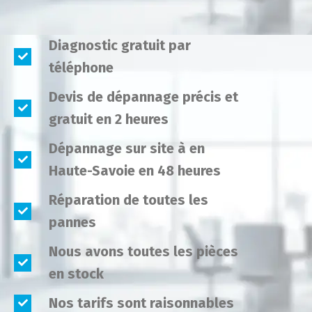
Diagnostic gratuit par
téléphone
Devis de dépannage précis et
gratuit en 2 heures
Dépannage sur site à en
Haute-Savoie en 48 heures
Réparation de toutes les
pannes
Nous avons toutes les pièces
en stock
Nos tarifs sont raisonnables