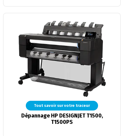
Tout savoir sur votre traceur
Dépannage HP DESIGNJET T1500,
T1500PS