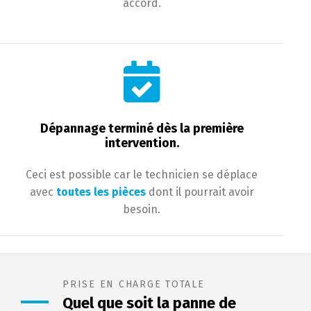
accord.
Dépannage terminé dès la première
intervention.
Ceci est possible car le technicien se déplace
avec
toutes les pièces
dont il pourrait avoir
besoin.
PRISE EN CHARGE TOTALE
Quel que soit la panne de