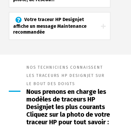
Votre traceur HP Designjet
affiche un message Maintenance
recommandée
NOS TECHNICIENS CONNAISSENT
LES TRACEURS HP DESIGNJET SUR
LE BOUT DES DOIGTS
Nous prenons en charge les
modèles de traceurs HP
Designjet les plus courants
Cliquez sur la photo de votre
traceur HP pour tout savoir :