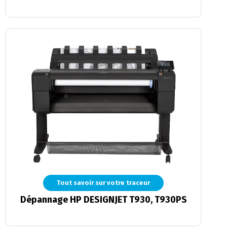
Tout savoir sur votre traceur
Dépannage HP DESIGNJET T930, T930PS