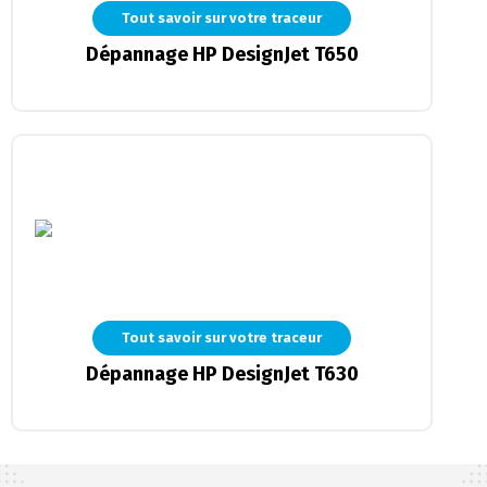
Tout savoir sur votre traceur
Dépannage HP DesignJet T650
Tout savoir sur votre traceur
Dépannage HP DesignJet T630