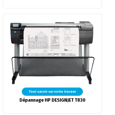
Tout savoir sur votre traceur
Dépannage HP DESIGNJET T830