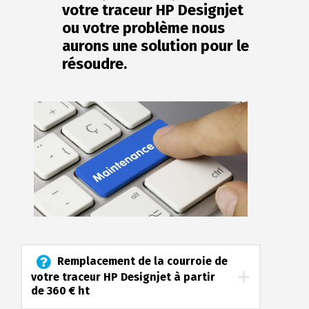
votre traceur HP Designjet
ou votre problème nous
aurons une solution pour le
résoudre.
Remplacement de la courroie de
votre traceur HP Designjet à partir
de 360 € ht