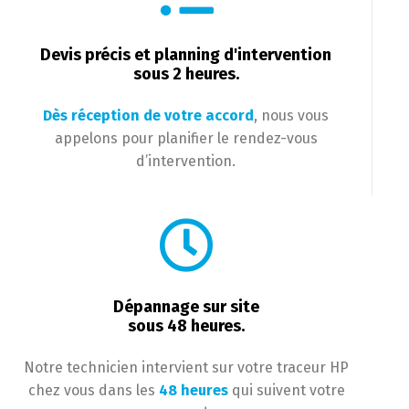
Devis précis et planning d'intervention
sous 2 heures.
Dès réception de votre accord
, nous vous
appelons pour planifier le rendez-vous
d’intervention.
Dépannage sur site
sous 48 heures.
Notre technicien intervient sur votre traceur HP
chez vous dans les
48 heures
qui suivent votre