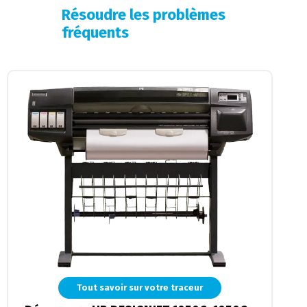
Télécharger les pilotes et
ressources techniques
Tout savoir sur votre traceur