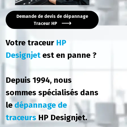
Demande de devis de dépannage
Traceur HP
Votre traceur
HP
Designjet
est en panne ?
Depuis 1994, nous
sommes spécialisés dans
le
dépannage de
traceurs
HP Designjet.