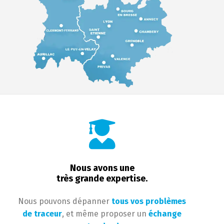
Nous avons une
très grande expertise.
Nous pouvons dépanner
tous vos problèmes
de traceur
, et même proposer un
échange