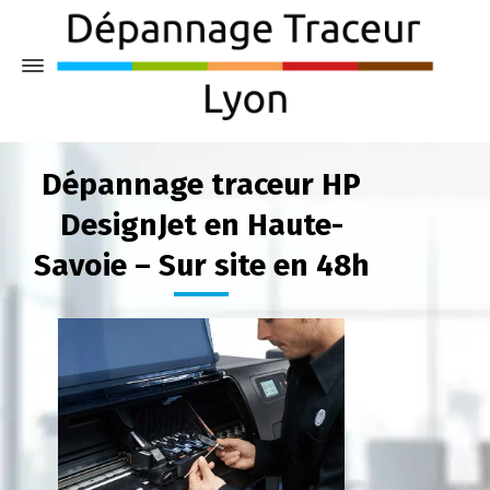
Dépannage traceur HP
DesignJet en Haute-
Savoie – Sur site en 48h