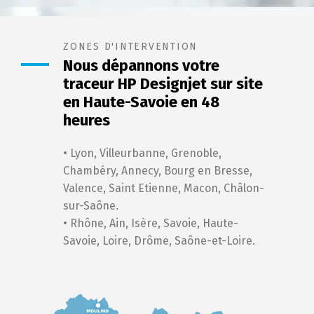
ZONES D'INTERVENTION
Nous dépannons votre
traceur HP Designjet sur site
en Haute-Savoie en 48
heures
• Lyon, Villeurbanne, Grenoble,
Chambéry, Annecy, Bourg en Bresse,
Valence, Saint Etienne, Macon, Châlon-
sur-Saône.
• Rhône, Ain, Isère, Savoie, Haute-
Savoie, Loire, Drôme, Saône-et-Loire.