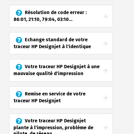
Résolution de code erreur :
86:01, 21:10, 79:04, 03:10...
Echange standard de votre
traceur HP Designjet à l'identique
Votre traceur HP Designjet à une
mauvaise qualité d'impression
Remise en service de votre
traceur HP Designjet
Votre traceur HP Designjet
plante à l'impression, problème de
pilote, de réseau...