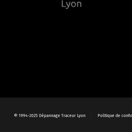
© 1994-2025 Dépannage Traceur Lyon
Politique de confid