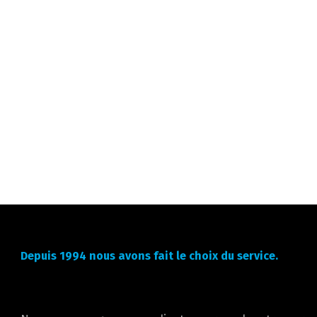
Depuis 1994 nous avons fait le choix du service.